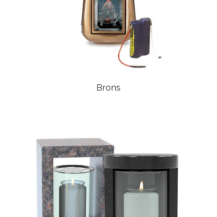
Brons