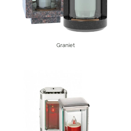
Graniet