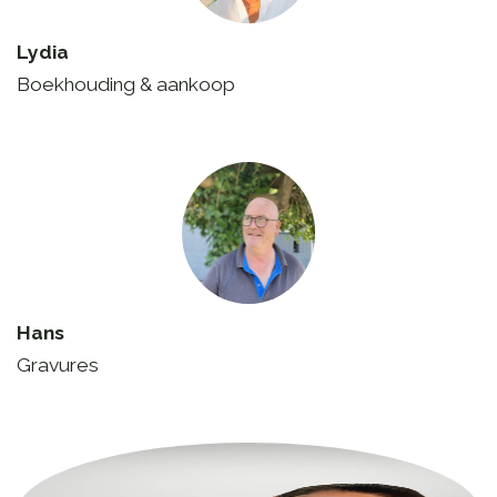
Lydia
Boekhouding & aankoop
Hans
Gravures