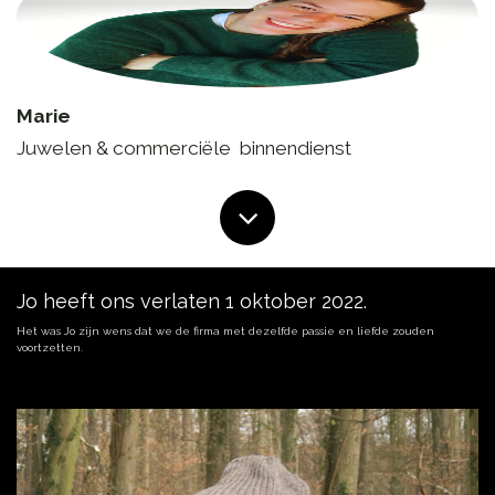
Marie
Juwelen & commerciële binnendienst
Jo heeft ons verlaten 1 oktober 2022.
Het was Jo zijn wens dat we de firma met dezelfde passie en liefde zouden
voortzetten.