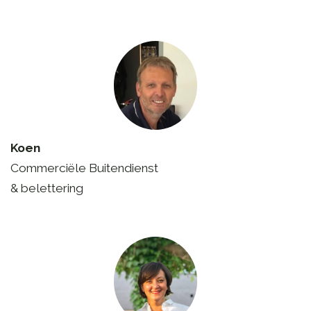
Koen
Commerciële Buitendienst
& belettering