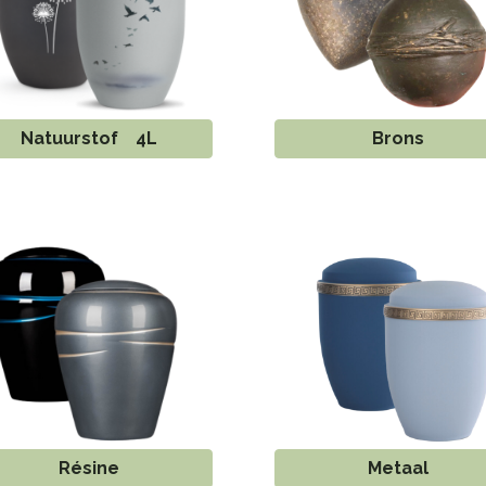
Natuurstof 4L
Brons
Résine
Metaal