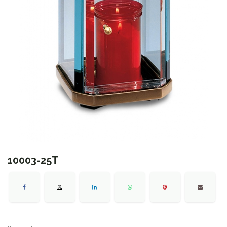
10003-25T