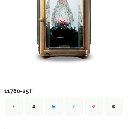
11780-25T