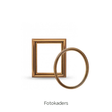
Fotokaders