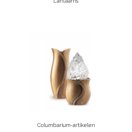
Lantaarns
Columbarium-artikelen