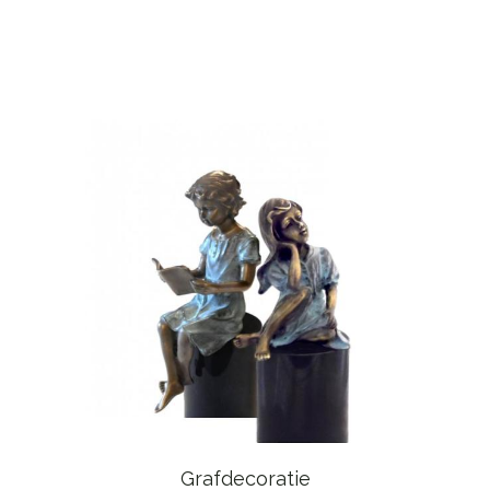
Grafdecoratie