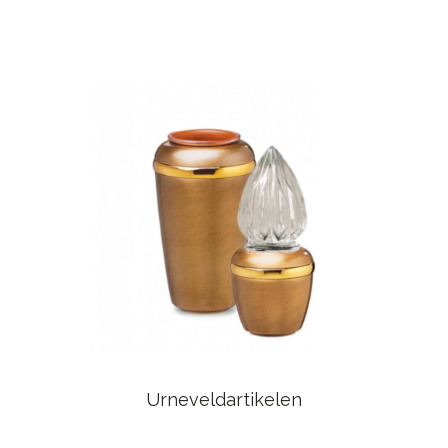
Urneveldartikelen