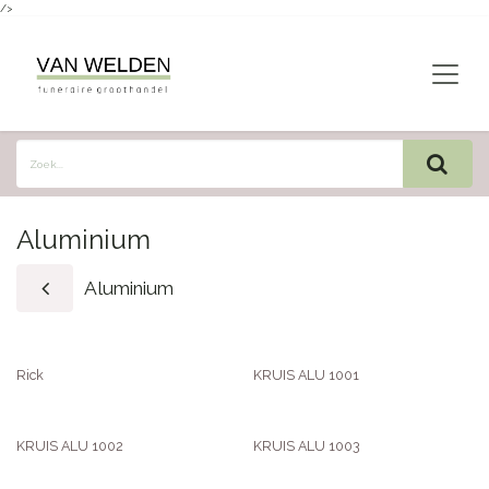
/>
Overslaan naar inhoud
Aluminium
Aluminium
Rick
KRUIS ALU 1001
KRUIS ALU 1002
KRUIS ALU 1003