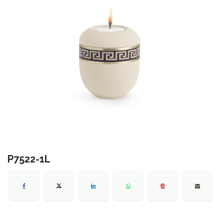
P7522-1L