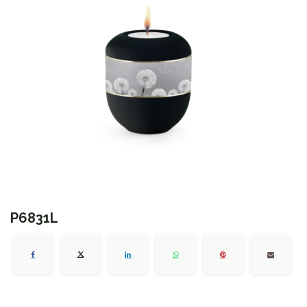
P6831L