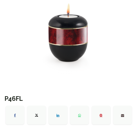
P46FL