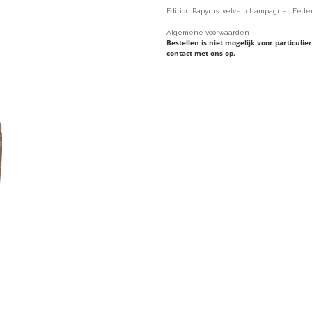
Edition Papyrus, velvet champagner, Fede
Algemene voorwaarden
Bestellen is niet mogelijk voor particul
contact met ons op.