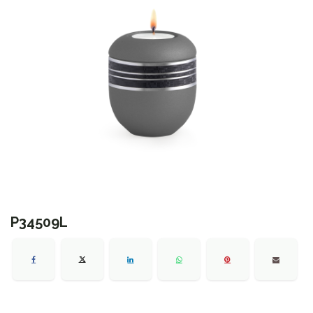
P34509L