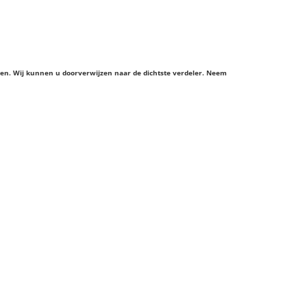
ieren. Wij kunnen u doorverwijzen naar de dichtste verdeler. Neem