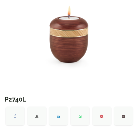
P2740L