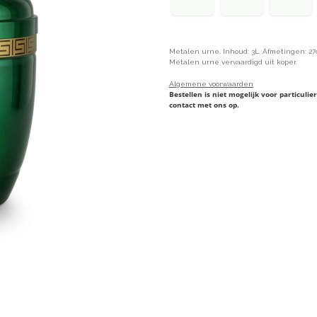
Metalen urne. Inhoud: 3L. Afmetingen: 27
Metalen urne vervaardigd uit koper.
Algemene voorwaarden
Bestellen is niet mogelijk voor particul
contact met ons op.