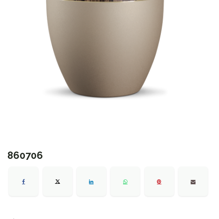
860706