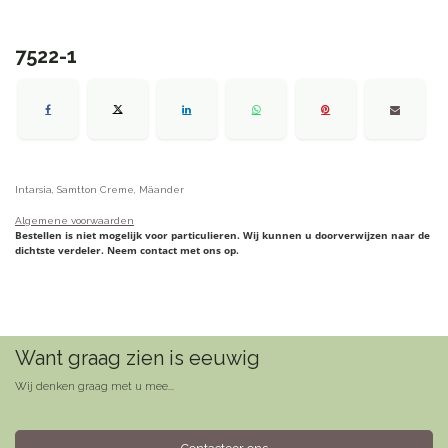
7522-1
Intarsia, Samtton Creme, Mäander
Algemene voorwaarden
Bestellen is niet mogelijk voor particulieren. Wij kunnen u doorverwijzen naar de
dichtste verdeler. Neem contact met ons op.
Want graag zien is eeuwig
Wij denken graag met u mee...