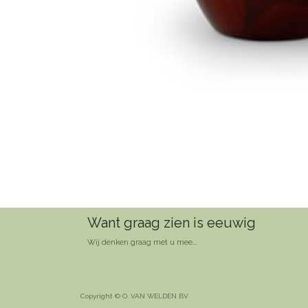
Want graag zien is eeuwig
Wij denken graag met u mee...
Copyright © O. VAN WELDEN BV