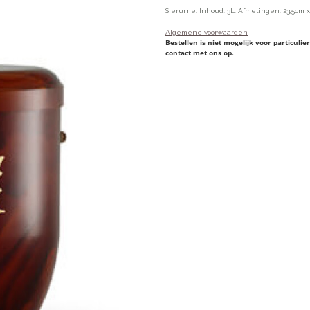
Sierurne. Inhoud: 3L. Afmetingen: 23,5cm x
Algemene voorwaarden
Bestellen is niet mogelijk voor particul
contact met ons op.