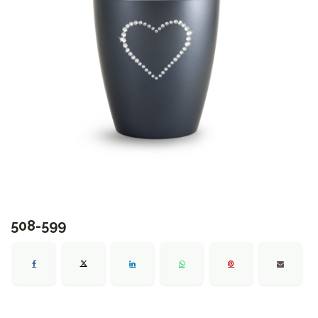
508-599