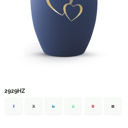
2929HZ