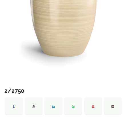
2/2750