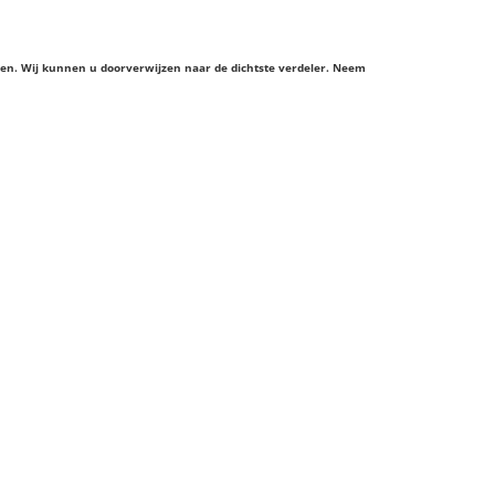
ieren. Wij kunnen u doorverwijzen naar de dichtste verdeler. Neem