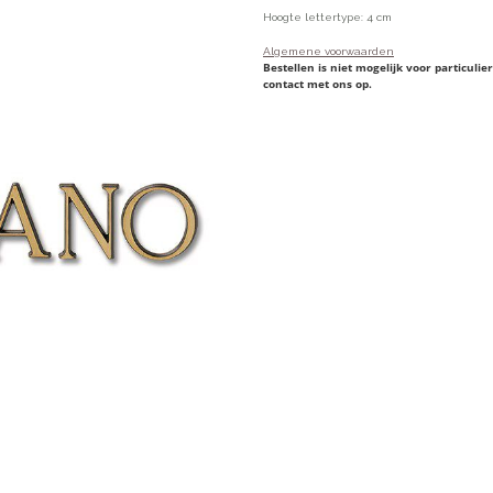
Hoogte lettertype: 4 cm
Algemene voorwaarden
Bestellen is niet mogelijk voor particul
contact met ons op.