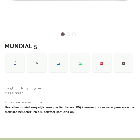
MUNDIAL 5
Hoogte lettertype: 5 cm
Met pinnen
Algemene voorwaarden
Bestellen is niet mogelijk voor particulieren. Wij kunnen u doorverwijzen naar de
dichtste verdeler. Neem contact met ons op.