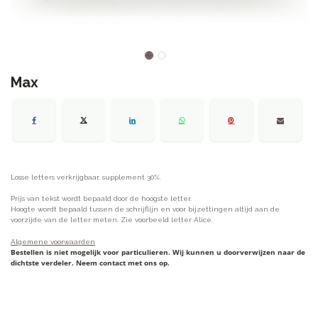
Max
Losse letters verkrijgbaar, supplement 30%.
Prijs van tekst wordt bepaald door de hoogste letter.
Hoogte wordt bepaald tussen de schrijflijn en voor bijzettingen altijd aan de
voorzijde van de letter meten. Zie voorbeeld letter Alice.
Algemene voorwaarden
Bestellen is niet mogelijk voor particulieren. Wij kunnen u doorverwijzen naar de
dichtste verdeler. Neem contact met ons op.