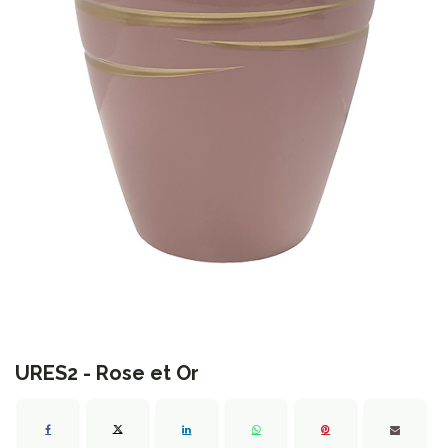
URES2 - Rose et Or