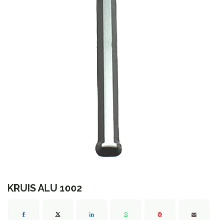
KRUIS ALU 1002