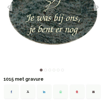
1015 met gravure