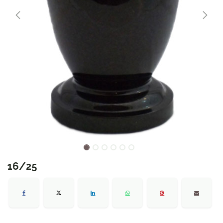
16/25