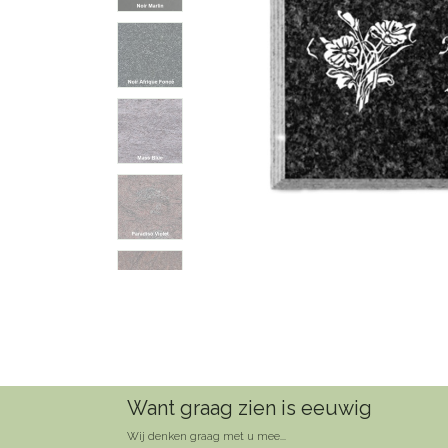
Want graag zien is eeuwig
Wij denken graag met u mee...