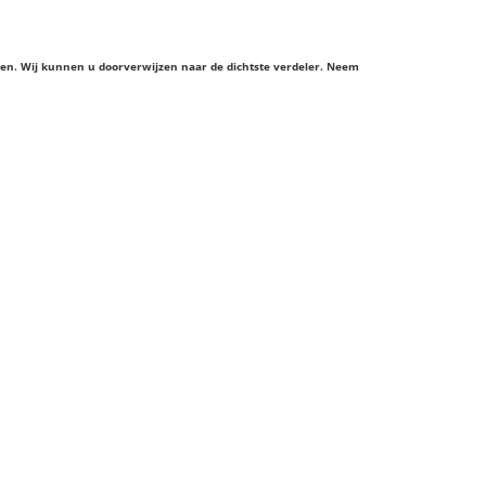
ieren. Wij kunnen u doorverwijzen naar de dichtste verdeler. Neem