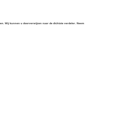
ieren. Wij kunnen u doorverwijzen naar de dichtste verdeler. Neem