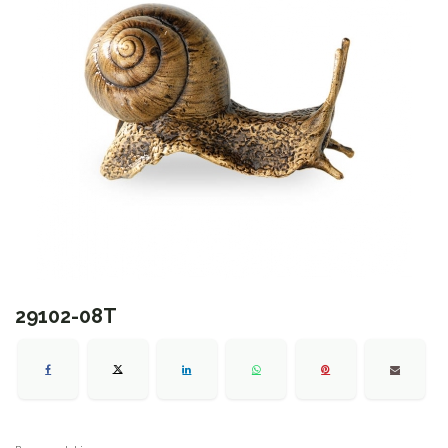
29102-08T