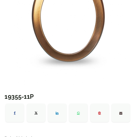
19355-11P