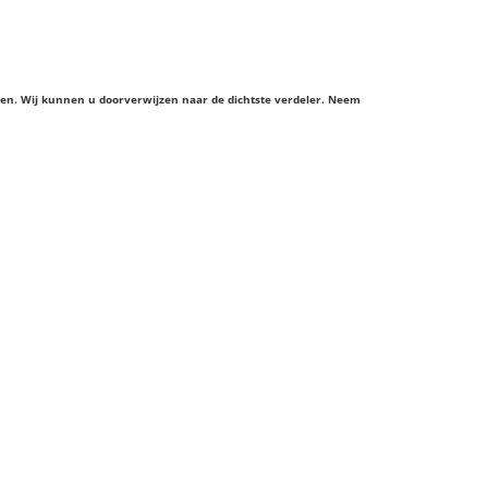
ieren. Wij kunnen u doorverwijzen naar de dichtste verdeler. Neem