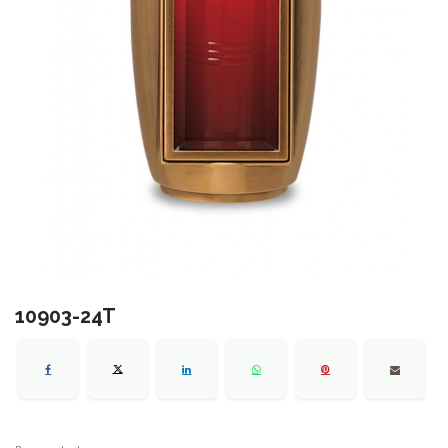
10903-24T