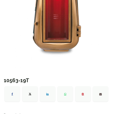
10563-19T