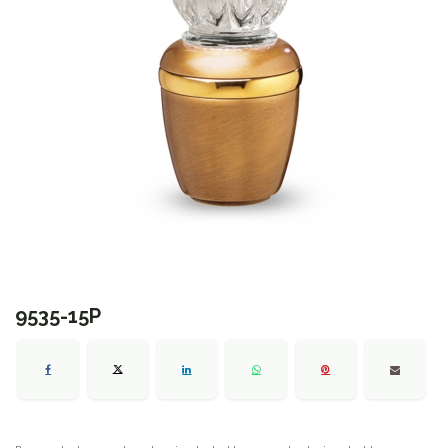
9535-15P