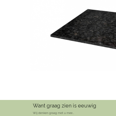
Want graag zien is eeuwig
Wij denken graag met u mee...